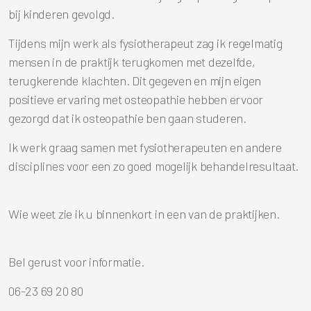
bij kinderen gevolgd.
Tijdens mijn werk als fysiotherapeut zag ik regelmatig
mensen in de praktijk terugkomen met dezelfde,
terugkerende klachten. Dit gegeven en mijn eigen
positieve ervaring met osteopathie hebben ervoor
gezorgd dat ik osteopathie ben gaan studeren.
Ik werk graag samen met fysiotherapeuten en andere
disciplines voor een zo goed mogelijk behandelresultaat.
Wie weet zie ik u binnenkort in een van de praktijken.
Bel gerust voor informatie.
06-23 69 20 80