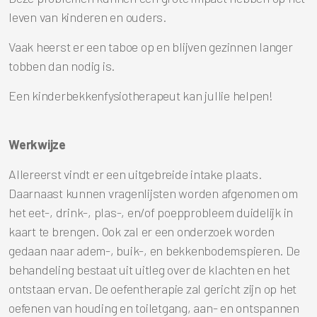
leven van kinderen en ouders.
Vaak heerst er een taboe op en blijven gezinnen langer
tobben dan nodig is.
Een kinderbekkenfysiotherapeut kan jullie helpen!
Werkwijze
Allereerst vindt er een uitgebreide intake plaats.
Daarnaast kunnen vragenlijsten worden afgenomen om
het eet-, drink-, plas-, en/of poepprobleem duidelijk in
kaart te brengen. Ook zal er een onderzoek worden
gedaan naar adem-, buik-, en bekkenbodemspieren. De
behandeling bestaat uit uitleg over de klachten en het
ontstaan ervan. De oefentherapie zal gericht zijn op het
oefenen van houding en toiletgang, aan- en ontspannen