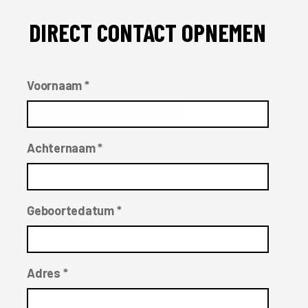
DIRECT CONTACT OPNEMEN
Voornaam *
Achternaam *
Geboortedatum *
Adres *