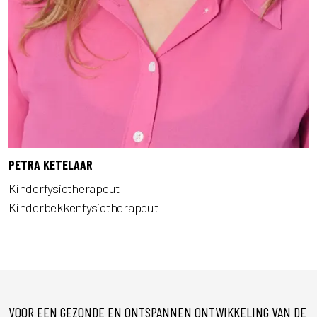
PETRA KETELAAR
Kinderfysiotherapeut
Kinderbekkenfysiotherapeut
VOOR EEN GEZONDE EN ONTSPANNEN ONTWIKKELING VAN DE