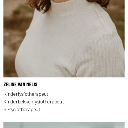
ZELINE VAN MELIS
Kinderfysiotherapeut
Kinderbekkenfysiotherapeut
SI-fysiotherapeut